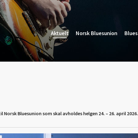
Aktuelt
Norsk Bluesunion
Blue
il Norsk Bluesunion som skal avholdes helgen 24. – 26. april 2026.