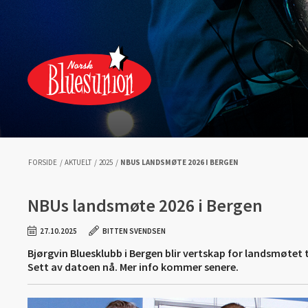
FORSIDE
/
AKTUELT
/
2025
/
NBUS LANDSMØTE 2026 I BERGEN
NBUs landsmøte 2026 i Bergen
27.10.2025
BITTEN SVENDSEN
Bjørgvin Bluesklubb i Bergen blir vertskap for landsmøtet t
Sett av datoen nå. Mer info kommer senere.