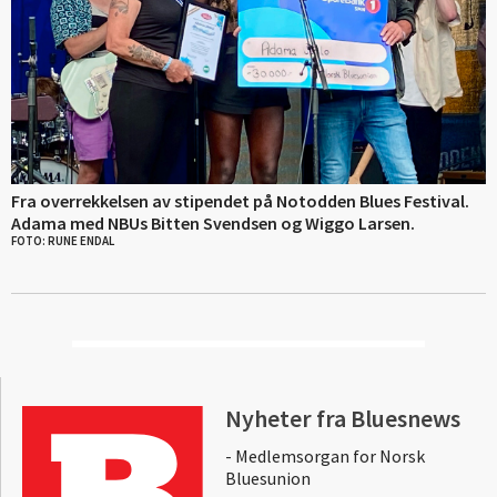
Fra overrekkelsen av stipendet på Notodden Blues Festival.
Adama med NBUs Bitten Svendsen og Wiggo Larsen.
FOTO: RUNE ENDAL
Nyheter fra Bluesnews
- Medlemsorgan for Norsk
Bluesunion