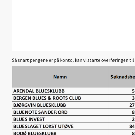
Så snart pengene er på konto, kan vi starte overføringen til