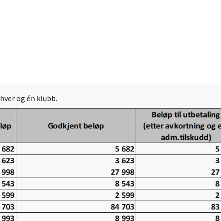
 hver og én klubb.