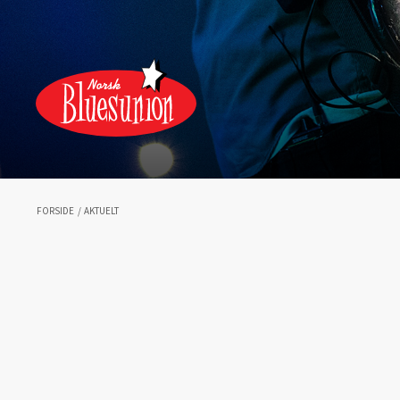
FORSIDE
/
AKTUELT