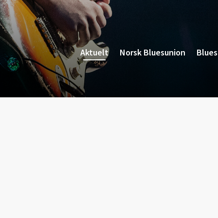
Aktuelt
Norsk Bluesunion
Blue