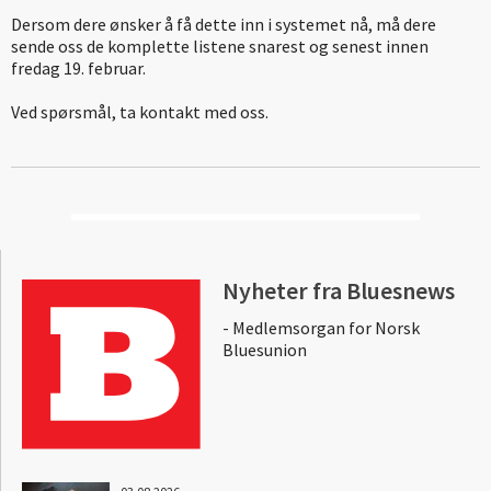
Dersom dere ønsker å få dette inn i systemet nå, må dere
sende oss de komplette listene snarest og senest innen
fredag 19. februar.
Ved spørsmål, ta kontakt med oss.
Nyheter fra Bluesnews
- Medlemsorgan for Norsk
Bluesunion