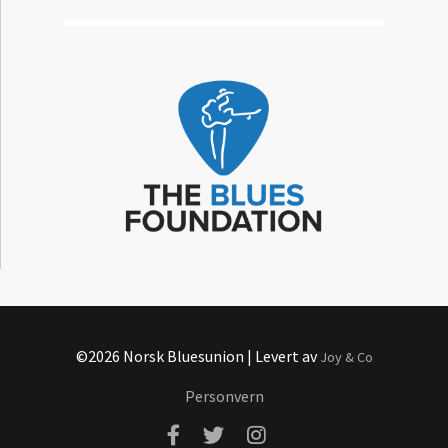
©2026 Norsk Bluesunion | Levert av
Joy & Co
Personvern