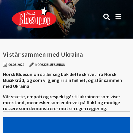
Vi står sammen med Ukraina
09.03.2022
NORSK BLUESUNION
Norsk Bluesunion stiller seg bak dette skrivet fra Norsk
Musikkråd, og som vi gjengir i sin helhet, og står sammen
med Ukraina:
Vår støtte, empati og respekt går til ukrainere som viser
motstand, mennesker som er drevet på flukt og modige
russere som demonstrerer mot sin egen regjering.