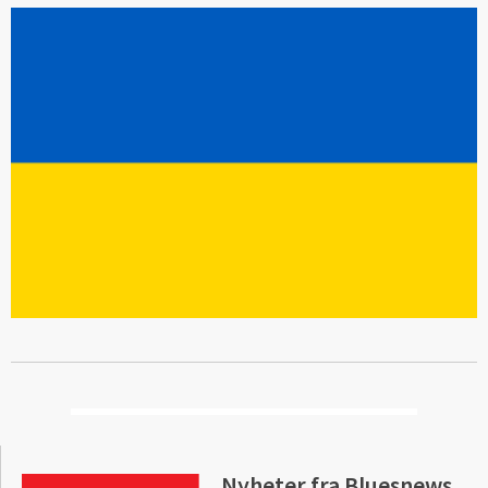
Nyheter fra Bluesnews